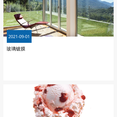
2021-09-01
玻璃镀膜