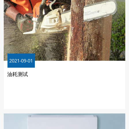
2021-09-01
油耗测试