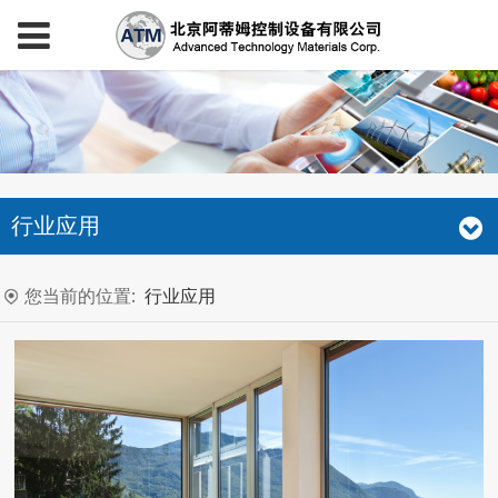
行业应用
您当前的位置:
行业应用