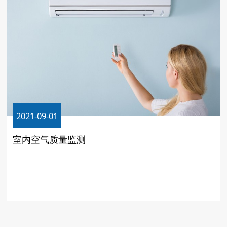
2021-09-01
室内空气质量监测