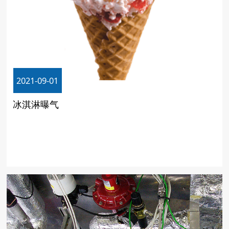
2021-09-01
冰淇淋曝气