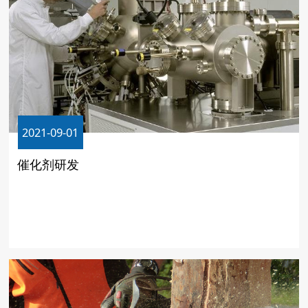
2021-09-01
催化剂研发