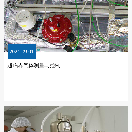
2021-09-01
超临界气体测量与控制