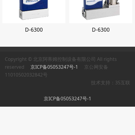
D-6300
D-6300
Copyright © 北京阿蒂姆控制设备有限公司 All rights
reserved
京ICP备05053247号-1
京公网安备
11010502032842号
技术支持：35互联
京ICP备05053247号-1