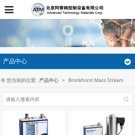
产品中心
您当前的位置:
产品中心
>
Bronkhorst Mass Stream