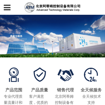
产品范围
产品质量
销售代理
全天候服务
专业代理质
客户满意
北京阿蒂姆
全天候技术
量流量计和
度，优质的
控制设备有
支持