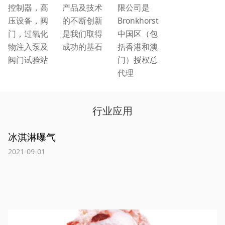
控制器，高
产品及技术
限公司是
压设备，阀
的不断创新
Bronkhorst
门，过氧化
是我们取得
中国区（包
物注入泵及
成功的基石
括香港和澳
阀门试验站
门）授权总
代理
行业应用
冰淇淋曝气
2021-09-01