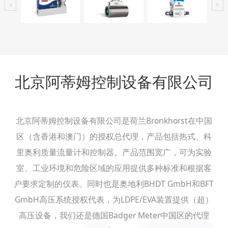
北京阿蒂姆控制设备有限公司
北京阿蒂姆控制设备有限公司是荷兰Bronkhorst在中国
区（含香港和澳门）的授权总代理，产品包括热式、科
里奥利质量流量计和控制器。产品范围宽广，可为实验
室、工业环境和危险区域的应用提供多种标准和根据客
户要求定制的仪表。同时也是奥地利BHDT GmbH和BFT
GmbH高压系统授权代表，为LDPE/EVA装置提供（超）
高压设备，我们还是德国Badger Meter中国区的代理