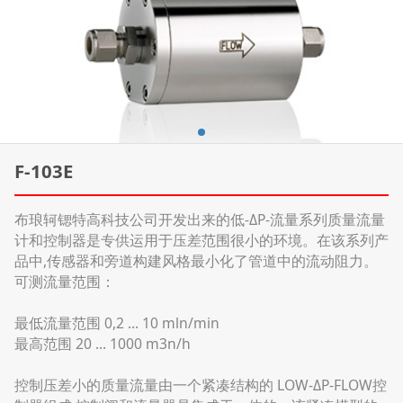
F-103E
布琅轲锶特高科技公司开发出来的低-ΔP-流量系列质量流量
计和控制器是专供运用于压差范围很小的环境。在该系列产
品中,传感器和旁道构建风格最小化了管道中的流动阻力。
可测流量范围：
最低流量范围 0,2 ... 10 mln/min
最高范围 20 ... 1000 m3n/h
控制压差小的质量流量由一个紧凑结构的 LOW-ΔP-FLOW控